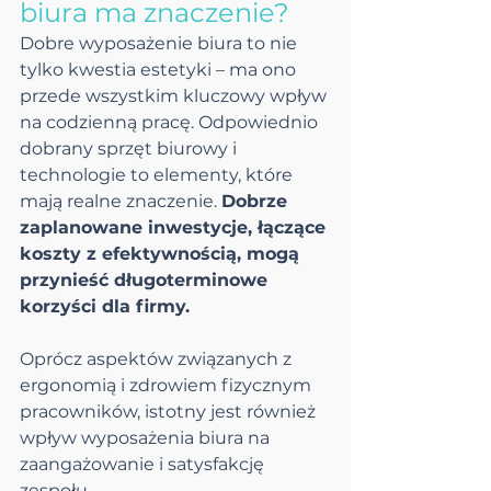
biura ma znaczenie?
Dobre wyposażenie biura to nie 
tylko kwestia estetyki – ma ono 
przede wszystkim kluczowy wpływ 
na codzienną pracę. Odpowiednio 
dobrany sprzęt biurowy i 
technologie to elementy, które 
mają realne znaczenie. 
Dobrze 
zaplanowane inwestycje, łączące 
koszty z efektywnością, mogą 
przynieść długoterminowe 
korzyści dla firmy.
Oprócz aspektów związanych z 
ergonomią i zdrowiem fizycznym 
pracowników, istotny jest również 
wpływ wyposażenia biura na 
zaangażowanie i satysfakcję 
zespołu.