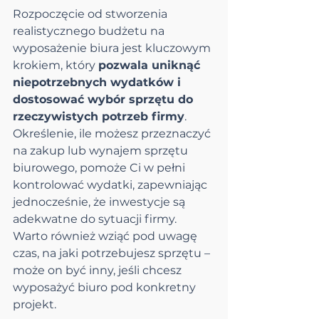
Rozpoczęcie od stworzenia 
realistycznego budżetu na 
wyposażenie biura jest kluczowym 
krokiem, który 
pozwala uniknąć 
niepotrzebnych wydatków i 
dostosować wybór sprzętu do 
rzeczywistych potrzeb firmy
. 
Określenie, ile możesz przeznaczyć 
na zakup lub wynajem sprzętu 
biurowego, pomoże Ci w pełni 
kontrolować wydatki, zapewniając 
jednocześnie, że inwestycje są 
adekwatne do sytuacji firmy. 
Warto również wziąć pod uwagę 
czas, na jaki potrzebujesz sprzętu – 
może on być inny, jeśli chcesz 
wyposażyć biuro pod konkretny 
projekt.