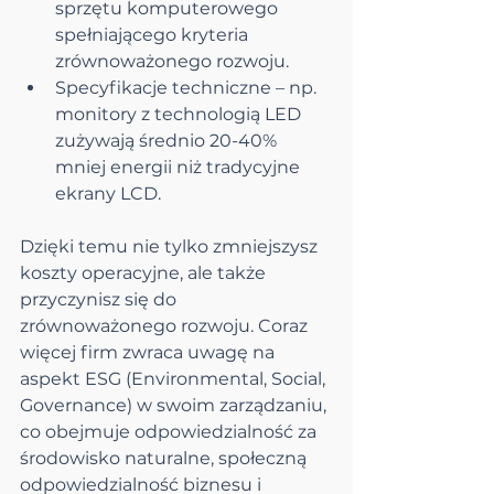
sprzętu komputerowego 
spełniającego kryteria 
zrównoważonego rozwoju.
Specyfikacje techniczne – np. 
monitory z technologią LED 
zużywają średnio 20-40% 
mniej energii niż tradycyjne 
ekrany LCD.
Dzięki temu nie tylko zmniejszysz 
koszty operacyjne, ale także 
przyczynisz się do 
zrównoważonego rozwoju. Coraz 
więcej firm zwraca uwagę na 
aspekt ESG (Environmental, Social, 
Governance) w swoim zarządzaniu, 
co obejmuje odpowiedzialność za 
środowisko naturalne, społeczną 
odpowiedzialność biznesu i 