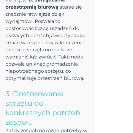
przestrzenią biurową
 stanie się 
znacznie łatwiejsze dzięki 
wynajmowi. Pozwala to 
dostosować liczbę urządzeń do 
bieżących potrzeb, a w przypadku 
zmian w zespole czy zakończeniu 
projektu sprzęt można łatwo 
wymienić lub zwrócić. Taki model 
pozwala uniknąć gromadzenia 
niepotrzebnego sprzętu, co 
optymalizuje przestrzeń biurową.
3. Dostosowanie 
sprzętu do 
konkretnych potrzeb 
zespołu
Każdy zespół ma różne potrzeby w 