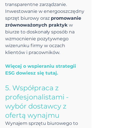
transparentne zarządzanie. 
Inwestowanie w energooszczędny 
sprzęt biurowy oraz 
promowanie 
zrównoważonych praktyk
 w 
biurze to doskonały sposób na 
wzmocnienie pozytywnego 
wizerunku firmy w oczach 
klientów i pracowników.
Więcej o wspieraniu strategii 
ESG dowiesz się tutaj.
5. Współpraca z 
profesjonalistami - 
wybór dostawcy z 
ofertą wynajmu
Wynajem sprzętu biurowego to 