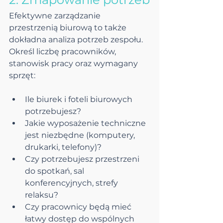
Efektywne zarządzanie 
przestrzenią biurową to także 
dokładna analiza potrzeb zespołu. 
Określ liczbę pracowników, 
stanowisk pracy oraz wymagany 
sprzęt:
Ile biurek i foteli biurowych 
potrzebujesz?
Jakie wyposażenie techniczne 
jest niezbędne (komputery, 
drukarki, telefony)?
Czy potrzebujesz przestrzeni 
do spotkań, sal 
konferencyjnych, strefy 
relaksu?
Czy pracownicy będą mieć 
łatwy dostęp do wspólnych 