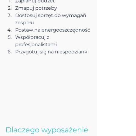
Zaplanuj budżet
Zmapuj potrzeby
Dostosuj sprzęt do wymagań 
zespołu
Postaw na energooszczędność
Współpracuj z 
profesjonalistami
Przygotuj się na niespodzianki
Dlaczego wyposażenie 