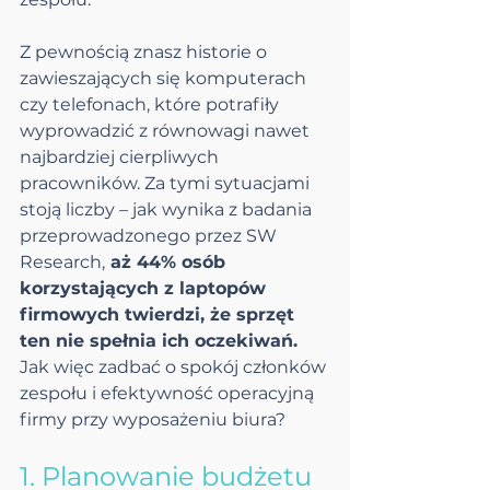
Z pewnością znasz historie o 
zawieszających się komputerach 
czy telefonach, które potrafiły 
wyprowadzić z równowagi nawet 
najbardziej cierpliwych 
pracowników. Za tymi sytuacjami 
stoją liczby – jak wynika z badania 
przeprowadzonego przez SW 
Research,
 aż 44% osób 
korzystających z laptopów 
firmowych twierdzi, że sprzęt 
ten nie spełnia ich oczekiwań.
Jak więc zadbać o spokój członków 
zespołu i efektywność operacyjną 
firmy przy wyposażeniu biura?
1. Planowanie budżetu