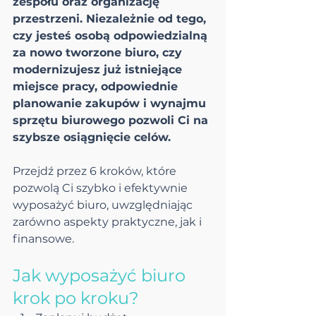
zespołu oraz organizację 
przestrzeni. Niezależnie od tego, 
czy jesteś osobą odpowiedzialną 
za nowo tworzone biuro, czy 
modernizujesz już istniejące 
miejsce pracy, odpowiednie 
planowanie zakupów i wynajmu 
sprzętu biurowego pozwoli Ci na 
szybsze osiągnięcie celów. 
Przejdź przez 6 kroków, które 
pozwolą Ci szybko i efektywnie 
wyposażyć biuro, uwzględniając 
zarówno aspekty praktyczne, jak i 
finansowe.
Jak wyposażyć biuro 
krok po kroku?