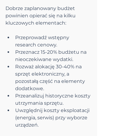
Dobrze zaplanowany budżet 
powinien opierać się na kilku 
kluczowych elementach:
Przeprowadź wstępny 
research cenowy.
Przeznacz 15-20% budżetu na 
nieoczekiwane wydatki.
Rozważ alokację 30-40% na 
sprzęt elektroniczny, a 
pozostałą część na elementy 
dodatkowe.
Przeanalizuj historyczne koszty 
utrzymania sprzętu.
Uwzględnij koszty eksploatacji 
(energia, serwis) przy wyborze 
urządzeń.