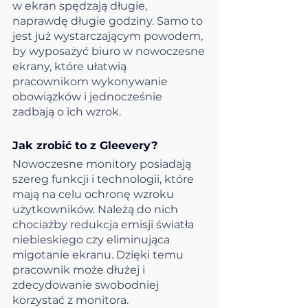
w ekran spędzają długie, 
naprawdę długie godziny. Samo to 
jest już wystarczającym powodem, 
by wyposażyć biuro w nowoczesne 
ekrany, które ułatwią 
pracownikom wykonywanie 
obowiązków i jednocześnie 
zadbają o ich wzrok.
Jak zrobić to z Gleevery?
Nowoczesne monitory posiadają 
szereg funkcji i technologii, które 
mają na celu ochronę wzroku 
użytkowników. Należą do nich 
chociażby redukcja emisji światła 
niebieskiego czy eliminująca 
migotanie ekranu. Dzięki temu 
pracownik może dłużej i 
zdecydowanie swobodniej 
korzystać z monitora. 