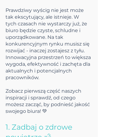
Prawdziwy wyścig nie jest może 
tak ekscytujący, ale istnieje. W 
tych czasach nie wystarczy już, że 
biuro będzie czyste, schludne i 
uporządkowane. Na tak 
konkurencyjnym rynku musisz się 
rozwijać - inaczej zostajesz z tyłu. 
Innowacyjna przestrzeń to większa 
wygoda, efektywność i zachęta dla 
aktualnych i potencjalnych 
pracowników.
Zobacz pierwszą część naszych 
inspiracji i sprawdź, od czego 
możesz zacząć, by podnieść jakość 
swojego biura! 💚
1. Zadbaj o zdrowe 